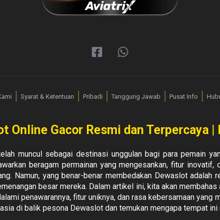
Kami
Syarat & Ketentuan
Pribadi
Tanggung Jawab
Pusat Info
Hubu
ot Online Gacor Resmi dan Terpercaya | 
elah muncul sebagai destinasi unggulan bagi para pemain yan
warkan beragam permainan yang mengesankan, fitur inovatif,
ang. Namun, yang benar-benar membedakan Dewaslot adalah rep
menangan besar mereka. Dalam artikel ini, kita akan membahas 
ami penawarannya, fitur uniknya, dan rasa kebersamaan yang 
sia di balik pesona Dewaslot dan temukan mengapa tempat ini m