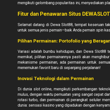
mengikuti gelombang popularitas ini, menyediakan p
Fitur dan Penawaran Situs DEWASLOT
Selamat datang di Dewa Slot88, tempat keseruan tak p
untuk semua jenis pemain—baik Anda pemain spin kas
Pilihan Permainan: Portofolio yang Beraga
Variasi adalah bumbu kehidupan, dan Dewa Slot88 t
memikat, pilihan permainannya pasti akan menghibur
mekanisme permainan, ada permainan untuk semua 
menemukan favorit baru di sepanjang perjalanan!
Inovasi Teknologi dalam Permainan
Di dunia slot online, mengikuti perkembangan teknol
mulus, dengan waktu pemuatan yang sangat cepat da
rotasi turbo, dan permainan di perangkat seluler 
dunia: sensasi kasino yang dipadukan dengan kenyama