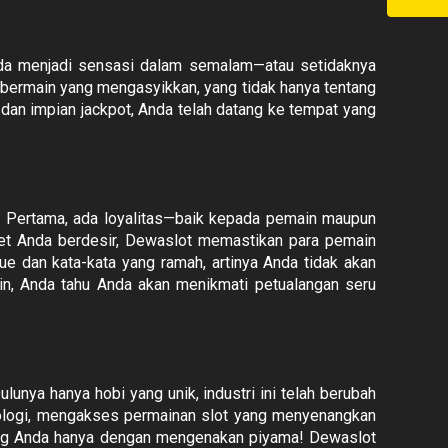
nda menjadi sensasi dalam semalam—atau setidaknya
ermain yang mengasyikkan, yang tidak hanya tentang
i dan impian jackpot, Anda telah datang ke tempat yang
a? Pertama, ada loyalitas—baik kepada pemain maupun
et Anda berdesir, Dewaslot memastikan para pemain
e dan kata-kata yang ramah, artinya Anda tidak akan
win, Anda tahu Anda akan menikmati petualangan seru
lunya hanya hobi yang unik, industri ini telah berubah
knologi, mengakses permainan slot yang menyenangkan
lang Anda hanya dengan mengenakan piyama! Dewaslot