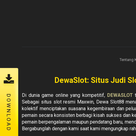
Tentang 
DewaSlot: Situs Judi Sl
Di dunia game online yang kompetitif,
DEWASLOT
t
Sebagai situs slot resmi Maxwin, Dewa Slot88 mena
kolektif menciptakan suasana kegembiraan dan pelu
pemain secara konsisten berbagi kisah sukses dan ke
pemain berpengalaman maupun pendatang baru, mendal
Bergabunglah dengan kami saat kami mengungkap raha