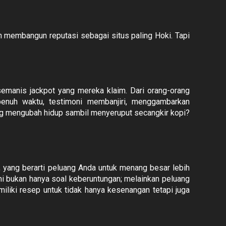
ah membangun reputasi sebagai situs paling Hoki. Tapi
manis jackpot yang mereka klaim. Dari orang-orang
enuh waktu, testimoni membanjiri, menggambarkan
ng mengubah hidup sambil menyeruput secangkir kopi?
a, yang berarti peluang Anda untuk menang besar lebih
ni bukan hanya soal keberuntungan; melainkan peluang
liki resep untuk tidak hanya kesenangan tetapi juga