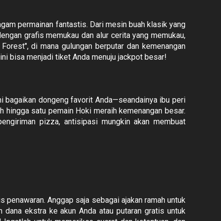
gam permainan fantastis. Dari mesin buah klasik yang
engan grafis memukau dan alur cerita yang memukau,
c Forest", di mana gulungan berputar dan kemenangan
ni bisa menjadi tiket Anda menuju jackpot besar!
i bagaikan dongeng favorit Anda—seandainya ibu peri
bah hingga satu pemain Hoki meraih kemenangan besar.
 pengiriman pizza, antisipasi mungkin akan membuat
s penawaran. Anggap saja sebagai ajakan ramah untuk
dana ekstra ke akun Anda atau putaran gratis untuk