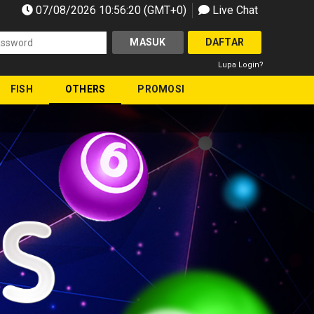
07/08/2026 10:56:21 (GMT+0)
Live Chat
MASUK
DAFTAR
Lupa Login?
FISH
OTHERS
PROMOSI
☆ Selamat Datang D